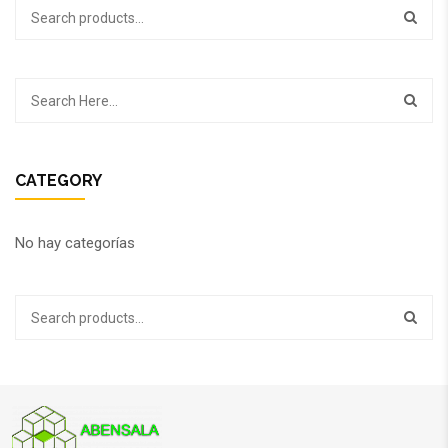
CATEGORY
No hay categorías