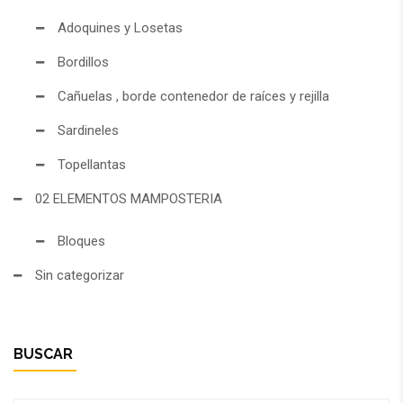
Adoquines y Losetas
Bordillos
Cañuelas , borde contenedor de raíces y rejilla
Sardineles
Topellantas
02 ELEMENTOS MAMPOSTERIA
Bloques
Sin categorizar
BUSCAR