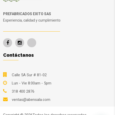
PREFABRICADOS EXITO SAS
Experiencia, calidad y cumplimiento
Contáctanos
Calle 5A Sur # 81-02
Lun - Vie 8:00am - 5pm
318 400 2876
ventas@abensala.com