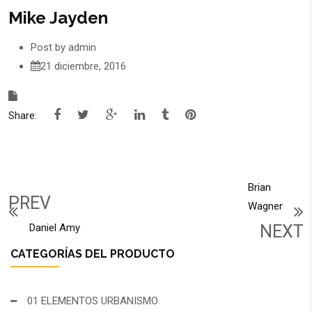
Mike Jayden
Post by
admin
21 diciembre, 2016
Share:
Brian
PREV
Wagner
Daniel Amy
NEXT
CATEGORÍAS DEL PRODUCTO
01 ELEMENTOS URBANISMO