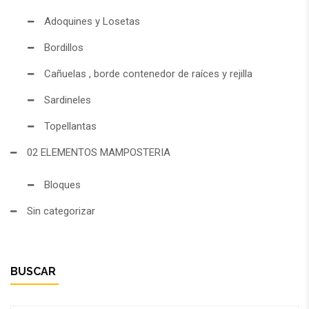
Adoquines y Losetas
Bordillos
Cañuelas , borde contenedor de raíces y rejilla
Sardineles
Topellantas
02 ELEMENTOS MAMPOSTERIA
Bloques
Sin categorizar
BUSCAR