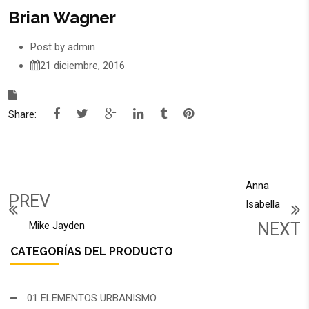
Brian Wagner
Post by
admin
21 diciembre, 2016
Share:
Anna
PREV
Isabella
Mike Jayden
NEXT
CATEGORÍAS DEL PRODUCTO
01 ELEMENTOS URBANISMO