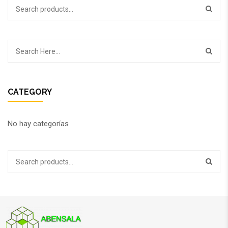
CATEGORY
No hay categorías