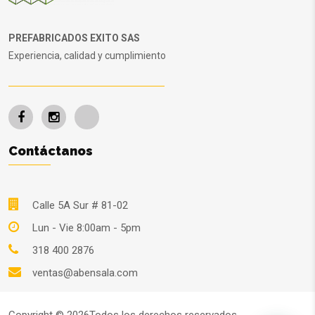
PREFABRICADOS EXITO SAS
Experiencia, calidad y cumplimiento
Contáctanos
Calle 5A Sur # 81-02
Lun - Vie 8:00am - 5pm
318 400 2876
ventas@abensala.com