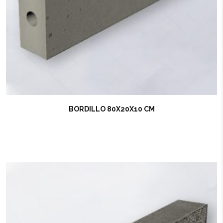
BORDILLO 80X20X10 CM