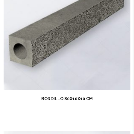
BORDILLO 80X10X10 CM