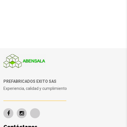
PREFABRICADOS EXITO SAS
Experiencia, calidad y cumplimiento
Contáctanos