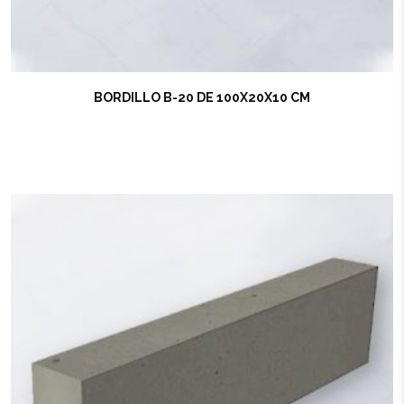
BORDILLO B-20 DE 100X20X10 CM