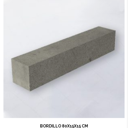
BORDILLO 80X15X15 CM