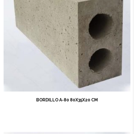
BORDILLO A-80 80X35X20 CM