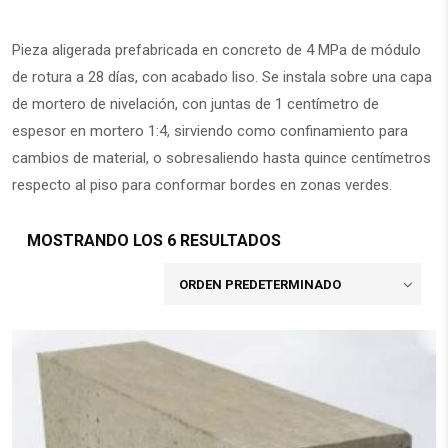
Pieza aligerada prefabricada en concreto de 4 MPa de módulo
de rotura a 28 días, con acabado liso. Se instala sobre una capa
de mortero de nivelación, con juntas de 1 centímetro de
espesor en mortero 1:4, sirviendo como confinamiento para
cambios de material, o sobresaliendo hasta quince centímetros
respecto al piso para conformar bordes en zonas verdes.
MOSTRANDO LOS 6 RESULTADOS