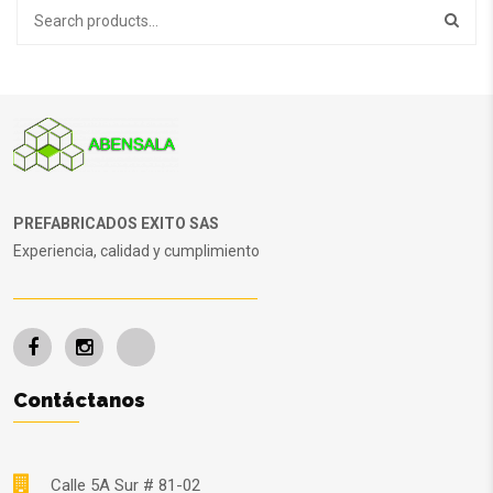
PREFABRICADOS EXITO SAS
Experiencia, calidad y cumplimiento
Contáctanos
Calle 5A Sur # 81-02