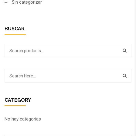
Sin categorizar
BUSCAR
CATEGORY
No hay categorías