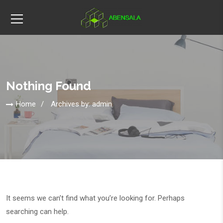
Nothing Found
Home
Archives by: admin
It seems we can’t find what you’re looking for. Perhaps
searching can help.