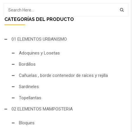
CATEGORÍAS DEL PRODUCTO
01 ELEMENTOS URBANISMO
Adoquines y Losetas
Bordillos
Cañuelas , borde contenedor de raíces y rejilla
Sardineles
Topellantas
02 ELEMENTOS MAMPOSTERIA
Bloques