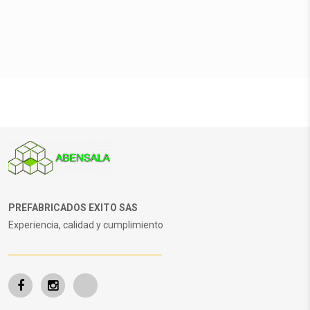
PREFABRICADOS EXITO SAS
Experiencia, calidad y cumplimiento