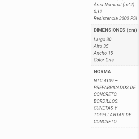
Área Nominal (m^2)
0,12
Resistencia 3000 PSI
DIMENSIONES (cm)
Largo 80
Alto 35
Ancho 15
Color Gris
NORMA
NTC 4109 –
PREFABRICADOS DE
CONCRETO.
BORDILLOS,
CUNETAS Y
TOPELLANTAS DE
CONCRETO.