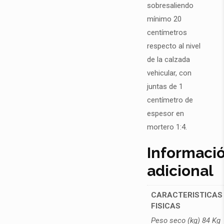
sobresaliendo
mínimo 20
centímetros
respecto al nivel
de la calzada
vehicular, con
juntas de 1
centímetro de
espesor en
mortero 1:4.
Informaci
adicional
CARACTERISTICAS
FISICAS
Peso seco (kg) 84 Kg