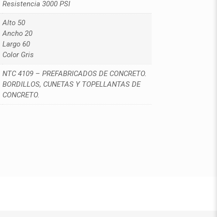
Resistencia 3000 PSI
Alto 50
Ancho 20
Largo 60
Color Gris
NTC 4109 – PREFABRICADOS DE CONCRETO.
BORDILLOS, CUNETAS Y TOPELLANTAS DE
CONCRETO.