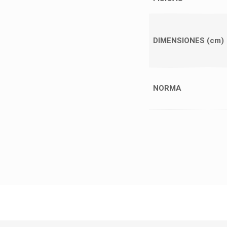
DIMENSIONES (cm)
NORMA