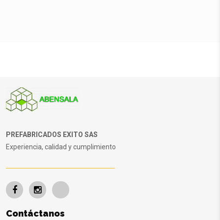
PREFABRICADOS EXITO SAS
Experiencia, calidad y cumplimiento
Contáctanos