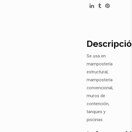
Descripci
Se usa en
mampostería
estructural,
mampostería
convencional,
muros de
contención,
tanques y
piscinas.