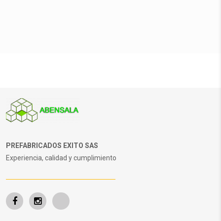
PREFABRICADOS EXITO SAS
Experiencia, calidad y cumplimiento