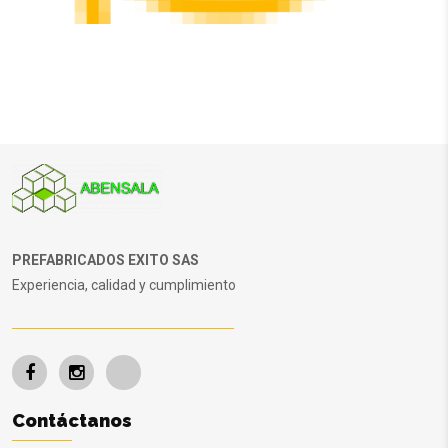
PREFABRICADOS EXITO SAS
Experiencia, calidad y cumplimiento
Contáctanos