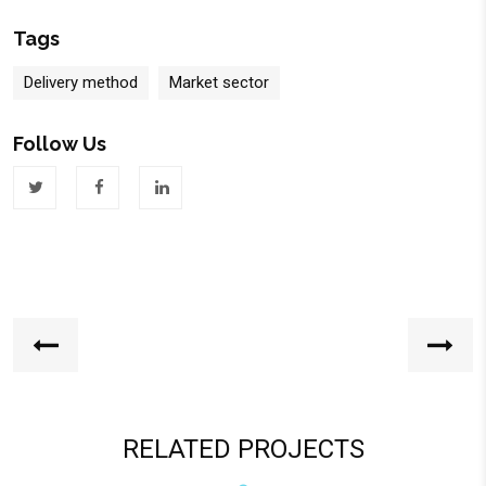
Tags
Delivery method
Market sector
Follow Us
RELATED PROJECTS