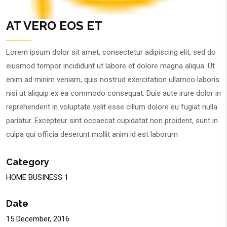
AT VERO EOS ET
Lorem ipsum dolor sit amet, consectetur adipiscing elit, sed do
eiusmod tempor incididunt ut labore et dolore magna aliqua. Ut
enim ad minim veniam, quis nostrud exercitation ullamco laboris
nisi ut aliquip ex ea commodo consequat. Duis aute irure dolor in
reprehenderit in voluptate velit esse cillum dolore eu fugiat nulla
pariatur. Excepteur sint occaecat cupidatat non proident, sunt in
culpa qui officia deserunt mollit anim id est laborum
Category
HOME BUSINESS 1
Date
15 December, 2016